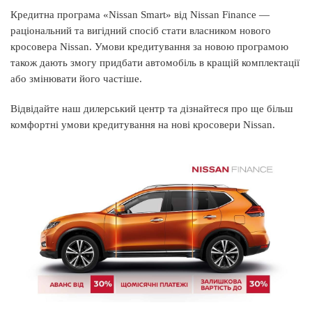
Кредитна програма «Nissan Smart» від Nissan Finance —
раціональний та вигідний спосіб стати власником нового
кросовера Nissan. Умови кредитування за новою програмою
також дають змогу придбати автомобіль в кращій комплектації
або змінювати його частіше.
Відвідайте наш дилерський центр та дізнайтеся про ще більш
комфортні умови кредитування на нові кросовери Nissan.