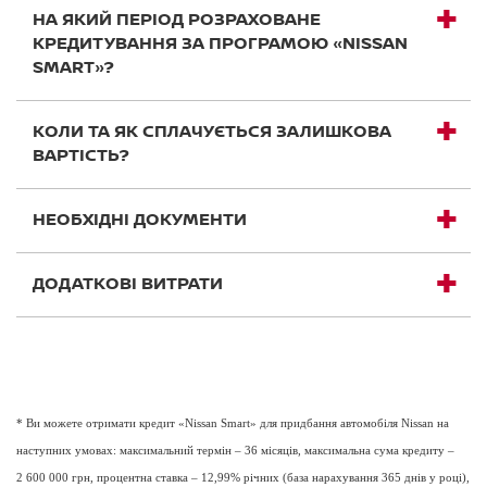
НА ЯКИЙ ПЕРІОД РОЗРАХОВАНЕ
КРЕДИТУВАННЯ ЗА ПРОГРАМОЮ «NISSAN
SMART»?
КОЛИ ТА ЯК СПЛАЧУЄТЬСЯ ЗАЛИШКОВА
ВАРТІСТЬ?
НЕОБХІДНІ ДОКУМЕНТИ
ДОДАТКОВІ ВИТРАТИ
* Ви можете отримати кредит «Nissan Smart» для придбання автомобіля Nissan на
наступних умовах: максимальний термін – 36 місяців, максимальна сума кредиту –
2 600 000 грн, процентна ставка – 12,99% річних (база нарахування 365 днів у році),