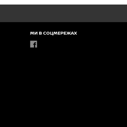
МИ В СОЦМЕРЕЖАХ