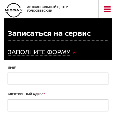
АВТОМОБИЛЬНЫЙ ЦЕНТР
ГОЛОСЕЕВСКИЙ
Записаться на сервис
ЗАПОЛНИТЕ ФОРМУ
*
ИМЯ
*
ЭЛЕКТРОННЫЙ АДРЕС