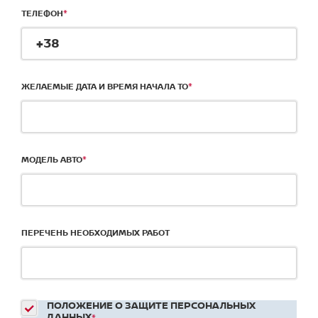
*
ТЕЛЕФОН
*
ЖЕЛАЕМЫЕ ДАТА И ВРЕМЯ НАЧАЛА ТО
*
МОДЕЛЬ АВТО
ПЕРЕЧЕНЬ НЕОБХОДИМЫХ РАБОТ
ПОЛОЖЕНИЕ О ЗАЩИТЕ ПЕРСОНАЛЬНЫХ
ДАННЫХ