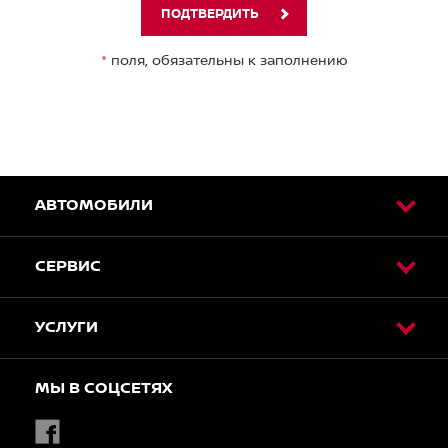
ПОДТВЕРДИТЬ
*
поля, обязательны к заполнению
АВТОМОБИЛИ
СЕРВИС
УСЛУГИ
МЫ В СОЦСЕТЯХ